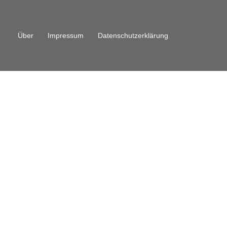
Über
Impressum
Datenschutzerklärung