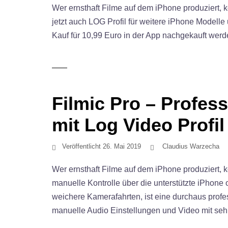
Wer ernsthaft Filme auf dem iPhone produziert, 
jetzt auch LOG Profil für weitere iPhone Modell
Kauf für 10,99 Euro in der App nachgekauft wer
Filmic Pro – Profes
mit Log Video Profil
Veröffentlicht
26. Mai 2019
Claudius Warzecha
Wer ernsthaft Filme auf dem iPhone produziert, k
manuelle Kontrolle über die unterstützte iPhon
weichere Kamerafahrten, ist eine durchaus profe
manuelle Audio Einstellungen und Video mit seh