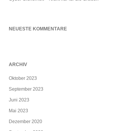
NEUESTE KOMMENTARE
ARCHIV
Oktober 2023
September 2023
Juni 2023
Mai 2023
Dezember 2020