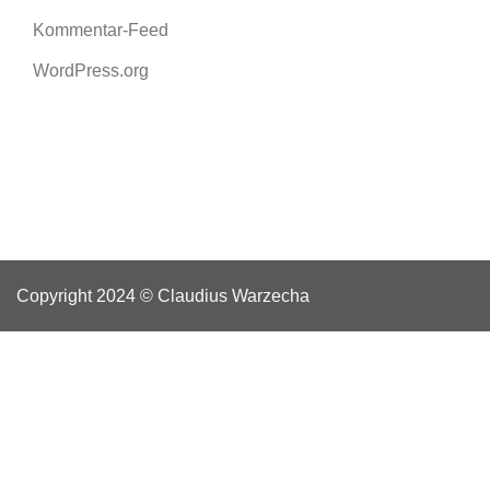
Kommentar-Feed
WordPress.org
Copyright 2024 © Claudius Warzecha