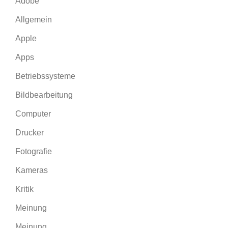
Adobe
Allgemein
Apple
Apps
Betriebssysteme
Bildbearbeitung
Computer
Drucker
Fotografie
Kameras
Kritik
Meinung
Meinung