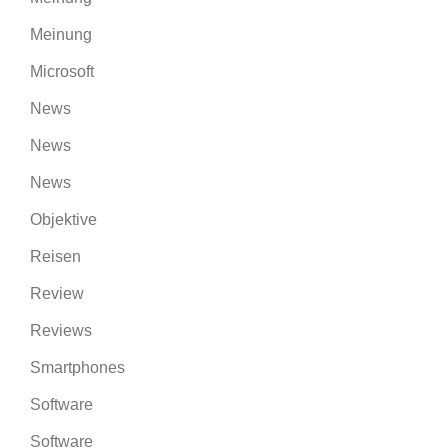
Meinung
Microsoft
News
News
News
Objektive
Reisen
Review
Reviews
Smartphones
Software
Software