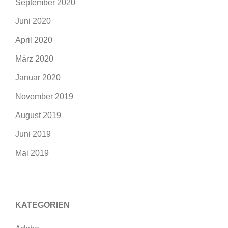
September 2020
Juni 2020
April 2020
März 2020
Januar 2020
November 2019
August 2019
Juni 2019
Mai 2019
KATEGORIEN