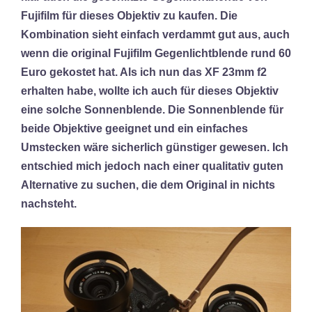
Fujifilm für dieses Objektiv zu kaufen. Die
Kombination sieht einfach verdammt gut aus, auch
wenn die original Fujifilm Gegenlichtblende rund 60
Euro gekostet hat. Als ich nun das XF 23mm f2
erhalten habe, wollte ich auch für dieses Objektiv
eine solche Sonnenblende. Die Sonnenblende für
beide Objektive geeignet und ein einfaches
Umstecken wäre sicherlich günstiger gewesen. Ich
entschied mich jedoch nach einer qualitativ guten
Alternative zu suchen, die dem Original in nichts
nachsteht.