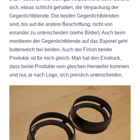
sich, etwas schlicht gehalten, die Verpackung der
Gegenlichtblende. Die beiden Gegenlichtblenden
sind, bis auf die andere Beschriftung, nicht von
einander zu unterscheiden (siehe Bilder). Auch beim
montieren der Gegenlichtblende auf das Bajonet geht
butterweich bei beiden. Auch der Finish beider
Produkte ist für mich gleich. Man hat den Eindruck,
dass beide Produkte vom gleichen Hersteller kommen
und nur, je nach Logo, sich preislich unterscheiden.