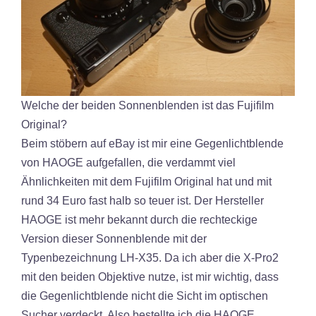
Welche der beiden Sonnenblenden ist das Fujifilm
Original?
Beim stöbern auf eBay ist mir eine Gegenlichtblende
von HAOGE aufgefallen, die verdammt viel
Ähnlichkeiten mit dem Fujifilm Original hat und mit
rund 34 Euro fast halb so teuer ist. Der Hersteller
HAOGE ist mehr bekannt durch die rechteckige
Version dieser Sonnenblende mit der
Typenbezeichnung LH-X35. Da ich aber die X-Pro2
mit den beiden Objektive nutze, ist mir wichtig, dass
die Gegenlichtblende nicht die Sicht im optischen
Sucher verdeckt. Also bestellte ich die HAOGE