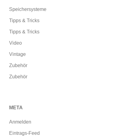
Speichersysteme
Tipps & Tricks
Tipps & Tricks
Video
Vintage
Zubehör
Zubehör
META
Anmelden
Eintrags-Feed