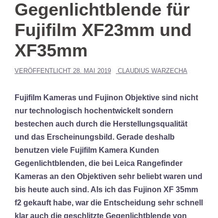
Gegenlichtblende für
Fujifilm XF23mm und
XF35mm
VERÖFFENTLICHT
28. MAI 2019
CLAUDIUS WARZECHA
Fujifilm Kameras und Fujinon Objektive sind nicht
nur technologisch hochentwickelt sondern
bestechen auch durch die Herstellungsqualität
und das Erscheinungsbild. Gerade deshalb
benutzen viele Fujifilm Kamera Kunden
Gegenlichtblenden, die bei Leica Rangefinder
Kameras an den Objektiven sehr beliebt waren und
bis heute auch sind. Als ich das Fujinon XF 35mm
f2 gekauft habe, war die Entscheidung sehr schnell
klar auch die geschlitzte Gegenlichtblende von