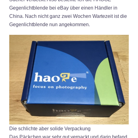
Gegenlichtblende bei eBay über einen Händler in
China. Nach nicht ganz zwei Wochen Wartezeit ist die
Gegenlichtblende nun angekommen.
Die schlichte aber solide Verpackung
Das Päckchen war sehr gut verpackt und darin befand