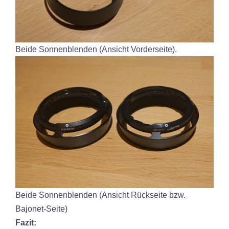
Beide Sonnenblenden (Ansicht Vorderseite).
Beide Sonnenblenden (Ansicht Rückseite bzw.
Bajonet-Seite)
Fazit: