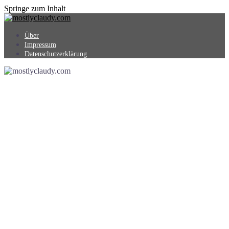
Springe zum Inhalt
Über
Impressum
Datenschutzerklärung