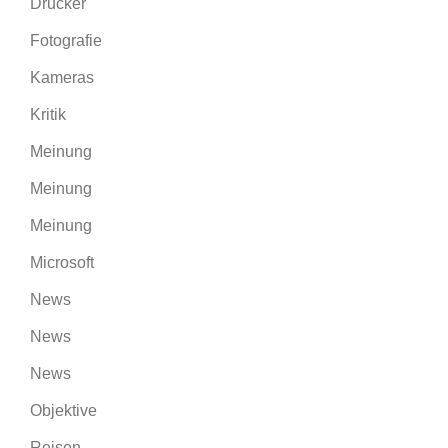
Drucker
Fotografie
Kameras
Kritik
Meinung
Meinung
Meinung
Microsoft
News
News
News
Objektive
Reisen