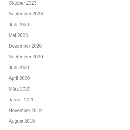
Oktober 2023
September 2023
Juni 2023
Mai 2023
Dezember 2020
September 2020
Juni 2020
April 2020
März 2020
Januar 2020
November 2019
August 2019