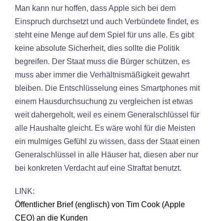
Man kann nur hoffen, dass Apple sich bei dem
Einspruch durchsetzt und auch Verbündete findet, es
steht eine Menge auf dem Spiel für uns alle. Es gibt
keine absolute Sicherheit, dies sollte die Politik
begreifen. Der Staat muss die Bürger schützen, es
muss aber immer die Verhältnismäßigkeit gewahrt
bleiben. Die Entschlüsselung eines Smartphones mit
einem Hausdurchsuchung zu vergleichen ist etwas
weit dahergeholt, weil es einem Generalschlüssel für
alle Haushalte gleicht. Es wäre wohl für die Meisten
ein mulmiges Gefühl zu wissen, dass der Staat einen
Generalschlüssel in alle Häuser hat, diesen aber nur
bei konkreten Verdacht auf eine Straftat benutzt.
LINK:
Öffentlicher Brief (englisch) von Tim Cook (Apple
CEO) an die Kunden