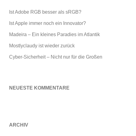
Ist Adobe RGB besser als sRGB?
Ist Apple immer noch ein Innovator?
Madeira – Ein kleines Paradies im Atlantik
Mostlyclaudy ist wieder zurück
Cyber-Sicherheit – Nicht nur für die Großen
NEUESTE KOMMENTARE
ARCHIV