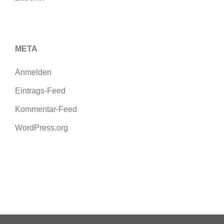
META
Anmelden
Eintrags-Feed
Kommentar-Feed
WordPress.org