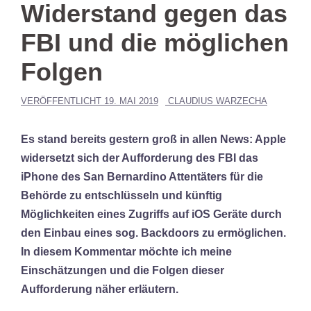
Widerstand gegen das
FBI und die möglichen
Folgen
VERÖFFENTLICHT
19. MAI 2019
CLAUDIUS WARZECHA
Es stand bereits gestern groß in allen News: Apple
widersetzt sich der Aufforderung des FBI das
iPhone des San Bernardino Attentäters für die
Behörde zu entschlüsseln und künftig
Möglichkeiten eines Zugriffs auf iOS Geräte durch
den Einbau eines sog. Backdoors zu ermöglichen.
In diesem Kommentar möchte ich meine
Einschätzungen und die Folgen dieser
Aufforderung näher erläutern.