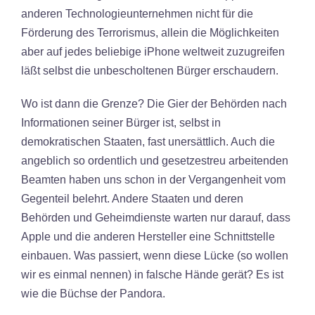
anderen Technologieunternehmen nicht für die
Förderung des Terrorismus, allein die Möglichkeiten
aber auf jedes beliebige iPhone weltweit zuzugreifen
läßt selbst die unbescholtenen Bürger erschaudern.
Wo ist dann die Grenze? Die Gier der Behörden nach
Informationen seiner Bürger ist, selbst in
demokratischen Staaten, fast unersättlich. Auch die
angeblich so ordentlich und gesetzestreu arbeitenden
Beamten haben uns schon in der Vergangenheit vom
Gegenteil belehrt. Andere Staaten und deren
Behörden und Geheimdienste warten nur darauf, dass
Apple und die anderen Hersteller eine Schnittstelle
einbauen. Was passiert, wenn diese Lücke (so wollen
wir es einmal nennen) in falsche Hände gerät? Es ist
wie die Büchse der Pandora.