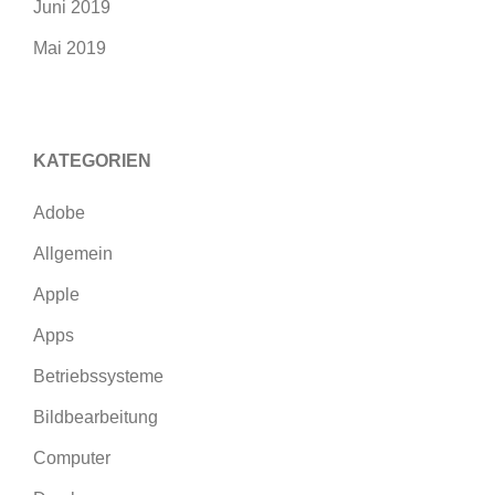
Juni 2019
Mai 2019
KATEGORIEN
Adobe
Allgemein
Apple
Apps
Betriebssysteme
Bildbearbeitung
Computer