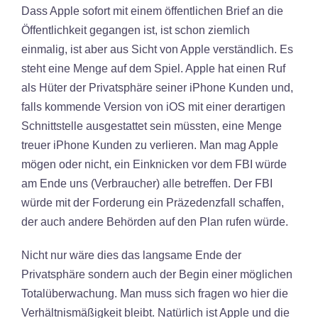
Dass Apple sofort mit einem öffentlichen Brief an die
Öffentlichkeit gegangen ist, ist schon ziemlich
einmalig, ist aber aus Sicht von Apple verständlich. Es
steht eine Menge auf dem Spiel. Apple hat einen Ruf
als Hüter der Privatsphäre seiner iPhone Kunden und,
falls kommende Version von iOS mit einer derartigen
Schnittstelle ausgestattet sein müssten, eine Menge
treuer iPhone Kunden zu verlieren. Man mag Apple
mögen oder nicht, ein Einknicken vor dem FBI würde
am Ende uns (Verbraucher) alle betreffen. Der FBI
würde mit der Forderung ein Präzedenzfall schaffen,
der auch andere Behörden auf den Plan rufen würde.
Nicht nur wäre dies das langsame Ende der
Privatsphäre sondern auch der Begin einer möglichen
Totalüberwachung. Man muss sich fragen wo hier die
Verhältnismäßigkeit bleibt. Natürlich ist Apple und die