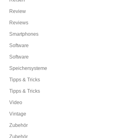
Review
Reviews
Smartphones
Software
Software
Speichersysteme
Tipps & Tricks
Tipps & Tricks
Video
Vintage
Zubehör
Zubehör